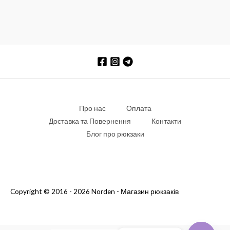
Про нас
Оплата
Доставка та Повернення
Контакти
Блог про рюкзаки
Copyright © 2016 - 2026 Norden - Магазин рюкзаків