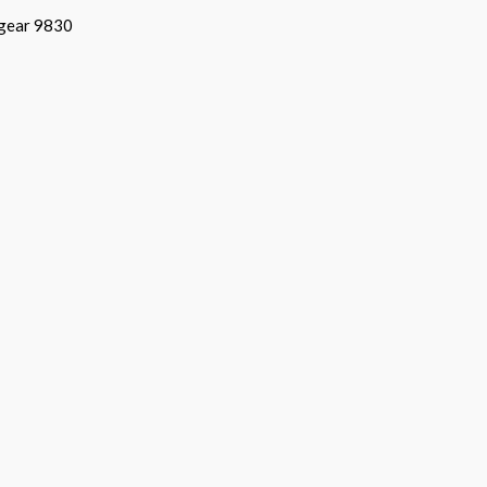
gear 9830