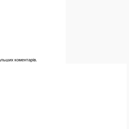
дальших коментарів.