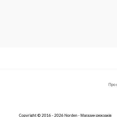
Про 
Copyright © 2016 - 2026 Norden - Магазин рюкзаків