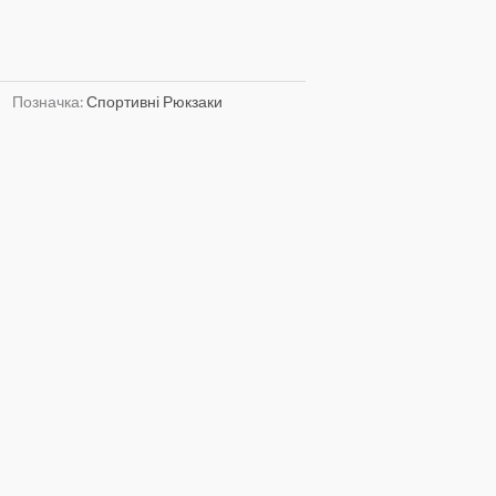
Позначка:
Спортивні Рюкзаки