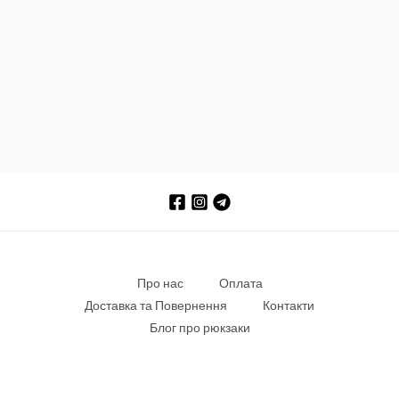
Про нас
Оплата
Доставка та Повернення
Контакти
Блог про рюкзаки