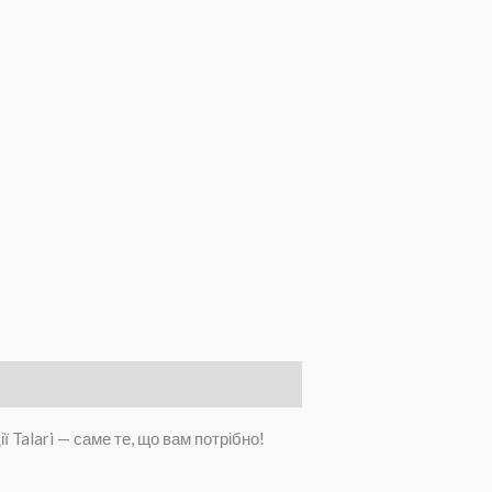
 Talari — саме те, що вам потрібно!